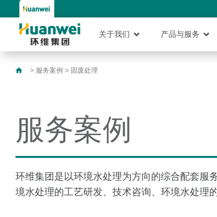
关于我们
产品与服务
>
服务案例
>
固废处理
服务案例
环维集团是以环境水处理为方向的综合配套服
境水处理的工艺研发、技术咨询、环境水处理