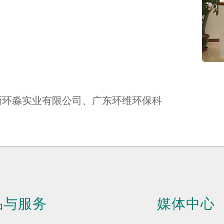
西环淼实业有限公司、广东环维环保科
品与服务
媒体中心