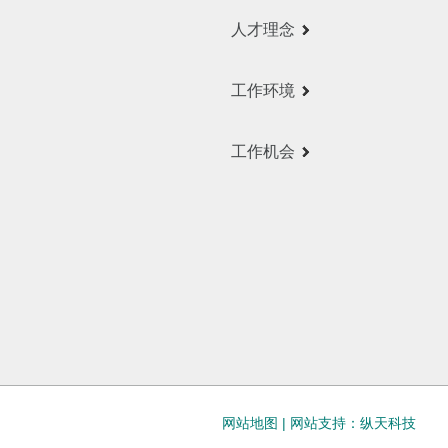
人才理念
工作环境
工作机会
网站地图
|
网站支持：纵天科技