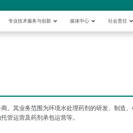
专业技术服务与创新
媒体中心
社会责任
务商。其业务范围为环境水处理药剂的研发、制造、
的托管运营及药剂承包运营等。