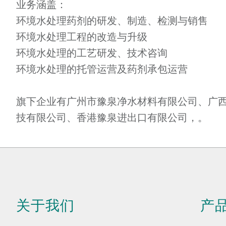
业务涵盖：
环境水处理药剂的研发、制造、检测与销售
环境水处理工程的改造与升级
环境水处理的工艺研发、技术咨询
环境水处理的托管运营及药剂承包运营
旗下企业有广州市豫泉净水材料有限公司、广
技有限公司、香港豫泉进出口有限公司，。
关于我们
产