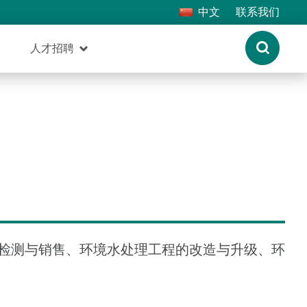
中文
联系我们
人才招聘
检测与销售、环境水处理工程的改造与升级、环