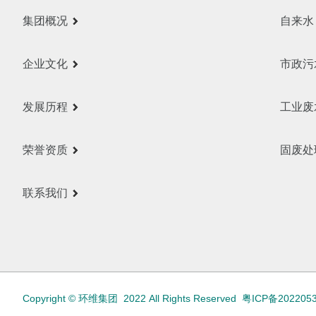
集团概况
自来水
企业文化
市政污
发展历程
工业废
荣誉资质
固废处
联系我们
Copyright © 环维集团 2022 All Rights Reserved
粤ICP备202205