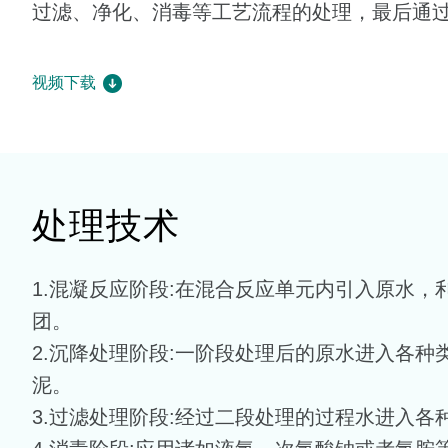
过滤、净化、消毒等工艺流程的处理，最后通
视频下载
处理技术
1.混凝反应阶段:在混合反应单元内引入原水
团。
2.沉降处理阶段:一阶段处理后的原水进入各
泥。
3.过滤处理阶段:经过二段处理的过程水进入