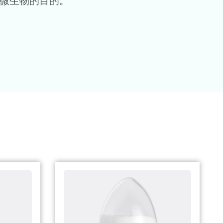
活微生物的目的。