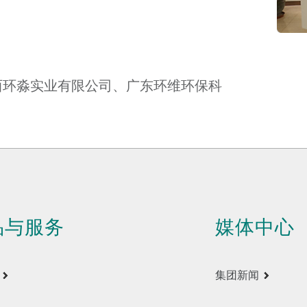
西环淼实业有限公司、广东环维环保科
品与服务
媒体中心
集团新闻