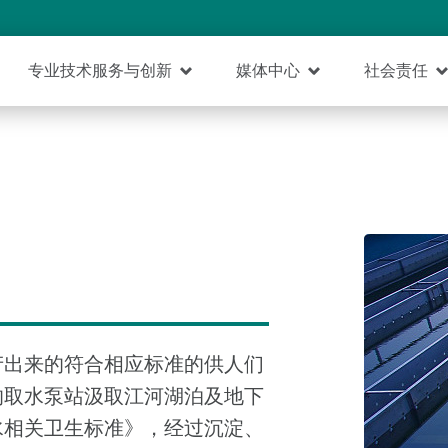
专业技术服务与创新
媒体中心
社会责任
产出来的符合相应标准的供人们
的取水泵站汲取江河湖泊及地下
水相关卫生标准》，经过沉淀、