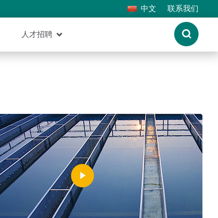
中文
联系我们
人才招聘