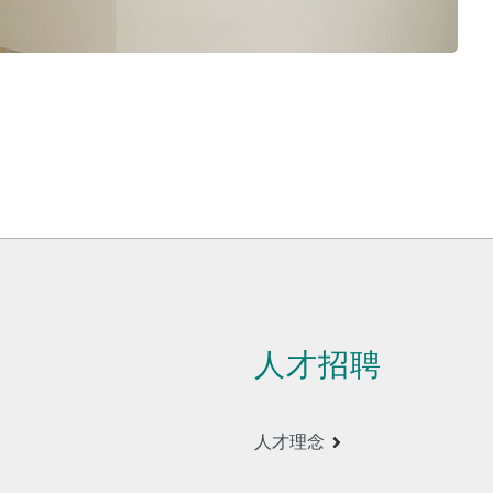
人才招聘
人才理念