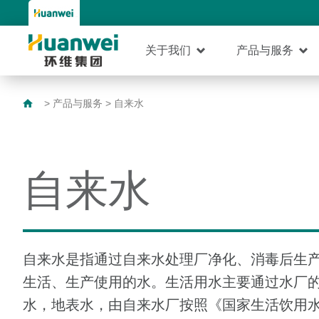
关于我们
产品与服务
>
产品与服务
>
自来水
自来水
自来水是指通过自来水处理厂净化、消毒后生
生活、生产使用的水。生活用水主要通过水厂
水，地表水，由自来水厂按照《国家生活饮用