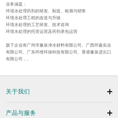
业务涵盖：
环境水处理药剂的研发、制造、检测与销售
环境水处理工程的改造与升级
环境水处理的工艺研发、技术咨询
环境水处理的托管运营及药剂承包运营
旗下企业有广州市豫泉净水材料有限公司、广西环淼实业
有限公司、广东环维环保科技有限公司、香港豫泉进出口
有限公司，。
关于我们
产品与服务