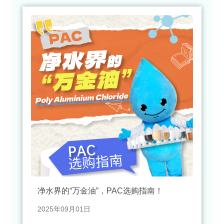
净水界的“万金油”，PAC选购指南！
2025年09月01日