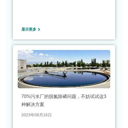
显示更多
70%污水厂的脱氮除磷问题，不妨试试这3
种解决方案
2023年08月16日