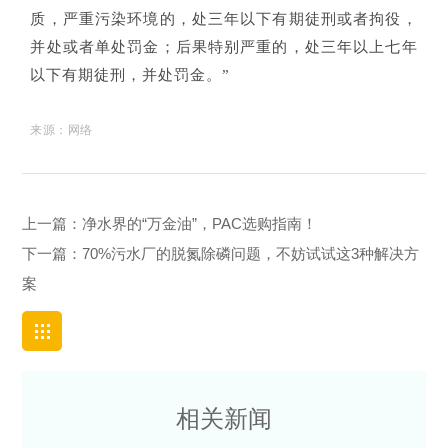
质，严重污染环境的，处三年以下有期徒刑或者拘役，
并处或者单处罚金；后果特别严重的，处三年以上七年
以下有期徒刑，并处罚金。”
来源：网络
上一篇：
净水界的“万金油”，PAC选购指南！
下一篇：
70%污水厂的脱氮除磷问题，不妨试试这3种解决方
案
相关新闻