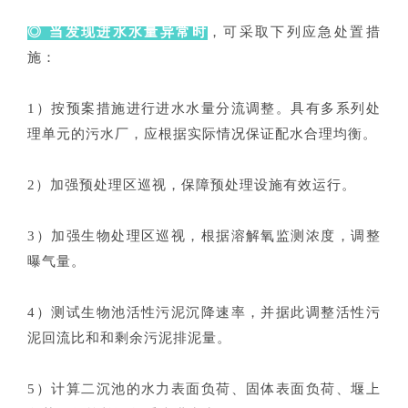
◎ 当发现进水水量异常时
，可采取下列应急处置措
施：
1）按预案措施进行进水水量分流调整。具有多系列处
理单元的污水厂，应根据实际情况保证配水合理均衡。
2）加强预处理区巡视，保障预处理设施有效运行。
3）加强生物处理区巡视，根据溶解氧监测浓度，调整
曝气量。
4）测试生物池活性污泥沉降速率，并据此调整活性污
泥回流比和和剩余污泥排泥量。
5）计算二沉池的水力表面负荷、固体表面负荷、堰上