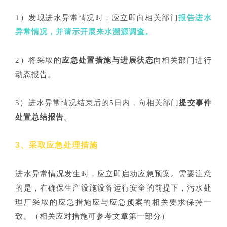
1）发现进水异常情况时，应立即向相关部门
报告进水
异常情况，并请示开展来水溯源调查。
2）将
采取的
应急处置措施与进展状态
向相关部门进行
动态报告。
3）进水异常情况结束后的5日内，向相关部门
提交事件
处置总结报告
。
3、采取应急处理措施
进水异常情况发生时，应立即启动应急预案。需要注意
的是，在确保生产设施设备运行安全的前提下，污水处
理厂采取的应急措施应与应急预案的相关要求保持一
致。（相关应对措施可参考文章第一部分）