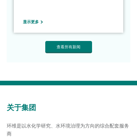
显示更多
查看所有新闻
关于集团
环维是以水化学研究、水环境治理为方向的综合配套服务
商