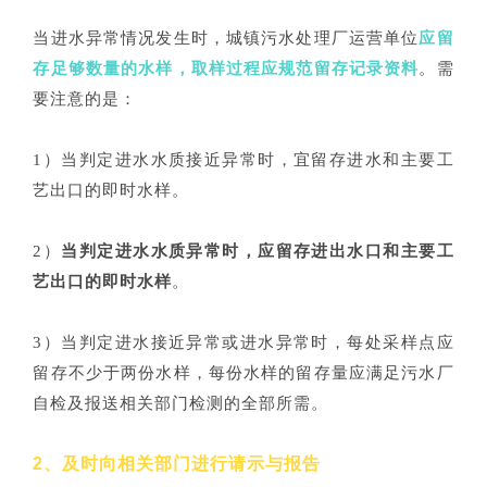
当进水异常情况发生时，城镇污水处理厂运营单位
应留
存足够数量的水样，取样过程应规范留存记录资料
。需
要注意的是：
1）当判定进水水质接近异常时，宜留存进水和主要工
艺出口的即时水样。
2）
当判定进水水质异常时，应留存进出水口和主要工
艺出口的即时水样
。
3）当判定进水接近异常或进水异常时，每处采样点应
留存不少于两份水样，每份水样的留存量应满足污水厂
自检及报送相关部门检测的全部所需。
2、及时向相关部门进行请示与报告